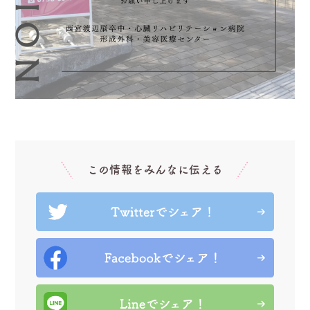
この情報をみんなに伝える