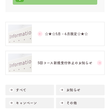
☆★☆5月・6月限定☆★☆
5回コース新規受付休止のお知らせ
すべて
お知らせ
キャンペーン
その他