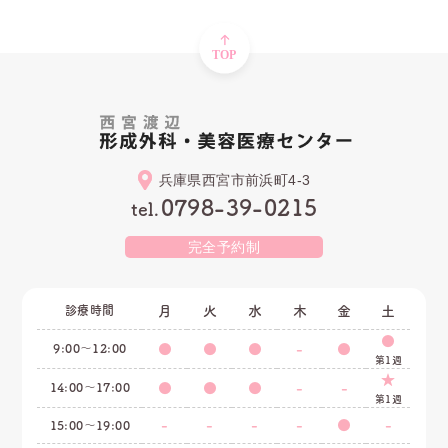
兵庫県西宮市前浜町4-3
0798-39-0215
tel.
完全予約制
診療時間
月
火
水
木
金
土
●
9:00〜12:00
●
●
●
-
●
第1週
★
14:00〜17:00
●
●
●
-
-
第1週
-
-
-
-
●
-
15:00〜19:00