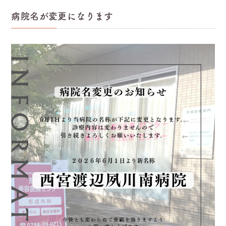
病院名が変更になります