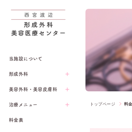
当施設について
形成外科
美容外科・美容皮膚科
トップページ
料
治療メニュー
料金表