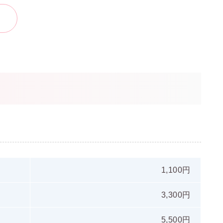
1,100円
3,300円
5,500円