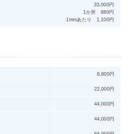
33,000円
1か所 880円
1mmあたり 1,100円
8,800円
22,000円
44,000円
44,000円
66,000円