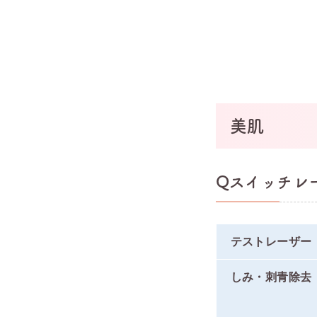
美肌
Qスイッチレ
テストレーザー
しみ・刺青除去