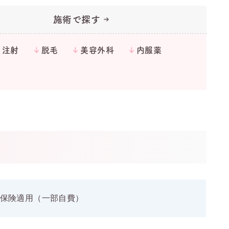
施術で探す
・注射
脱毛
美容外科
内服薬
保険適用（一部自費）