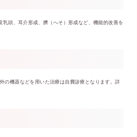
陥没乳頭、耳介形成、臍（へそ）形成など、機能的改善を
外の機器などを用いた治療は自費診療となります。詳