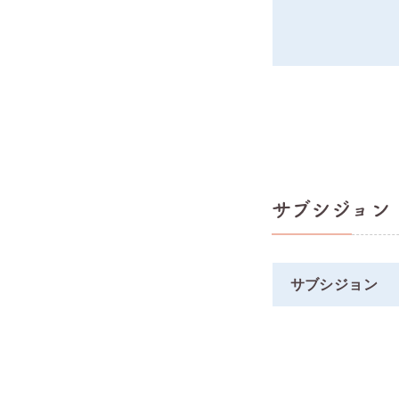
サブシジョン
サブシジョン