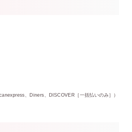
canexpress、Diners、DISCOVER
［一括払いのみ］）