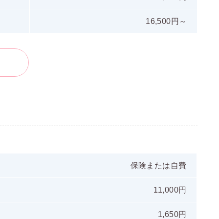
16,500円～
保険または自費
11,000円
1,650円