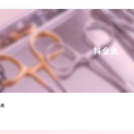
料金表
金表