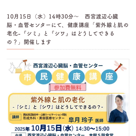
10月15日（水）14時30分～ 西宮渡辺心臓
脳・血管センターにて、健康講座「紫外線と肌の
老化-『シミ』と『シワ』はどうしてできる
の？」開催します