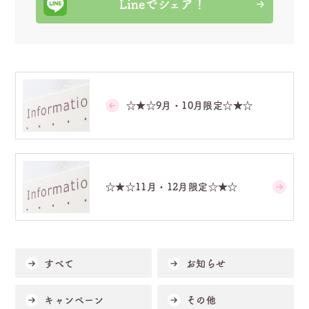
☆★☆9月・10月限定☆★☆
☆★☆11月・12月限定☆★☆
すべて
お知らせ
キャンペーン
その他