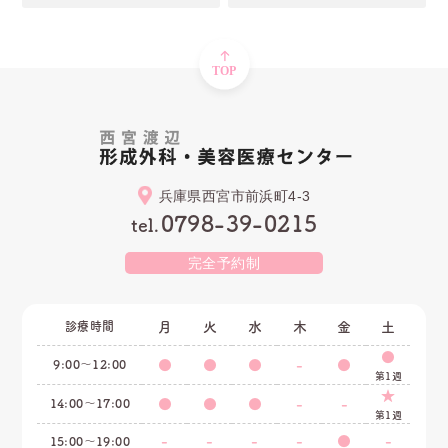
兵庫県西宮市前浜町4-3
0798-39-0215
tel.
完全予約制
診療時間
月
火
水
木
金
土
●
9:00〜12:00
●
●
●
-
●
第1週
★
14:00〜17:00
●
●
●
-
-
第1週
-
-
-
-
●
-
15:00〜19:00