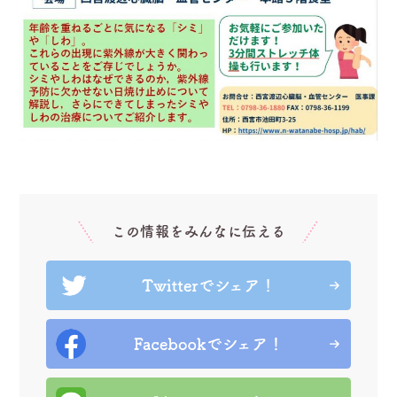
この情報をみんなに伝える