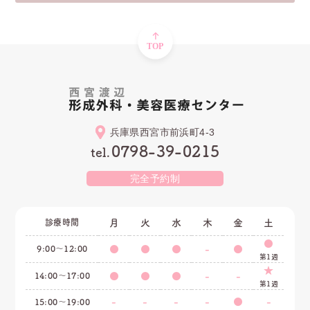
兵庫県西宮市前浜町4-3
0798-39-0215
tel.
完全予約制
診療時間
月
火
水
木
金
土
●
9:00〜12:00
●
●
●
-
●
第1週
★
14:00〜17:00
●
●
●
-
-
第1週
-
-
-
-
●
-
15:00〜19:00